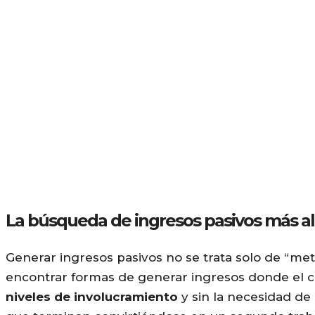
La búsqueda de ingresos pasivos más all
Generar ingresos pasivos no se trata solo de “met
encontrar formas de generar ingresos donde el ca
niveles de involucramiento
y sin la necesidad de