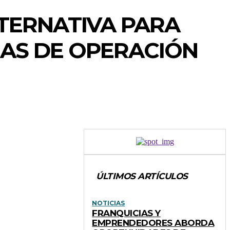
LTERNATIVA PARA
MAS DE OPERACIÓN
ÚLTIMOS ARTÍCULOS
NOTICIAS
FRANQUICIAS Y
EMPRENDEDORES ABORDA