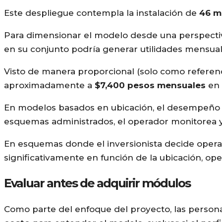
Este despliegue contempla la instalación de
46 m
Para dimensionar el modelo desde una perspectiv
en su conjunto podría generar utilidades mensua
Visto de manera proporcional (solo como referenc
aproximadamente a
$7,400 pesos mensuales
en 
En modelos basados en ubicación, el desempeño 
esquemas administrados, el operador monitorea 
En esquemas donde el inversionista decide opera
significativamente en función de la ubicación, o
Evaluar antes de adquirir módulos
Como parte del enfoque del proyecto, las person