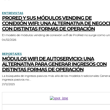
ENTREVISTAS
PRORED Y SUS MÓDULOS VENDING DE
CONEXIÓN WIFI: UNA ALTERNATIVA DE NEGOC
CON DISTINTAS FORMAS DE OPERACIÓN
El modelo de módulos vending de conexión wifi de ProRed no surge como una
04/02/2026
REPORTAJES
MÓDULOS WIFI DE AUTOSERVICIO: UNA
ALTERNATIVA PARA GENERAR INGRESOS CON
DISTINTAS FORMAS DE OPERACIÓN
La búsqueda de ingresos pasivos más allá de los modelos tradicionales Generar
ingresos pasivos no...
21/12/2025