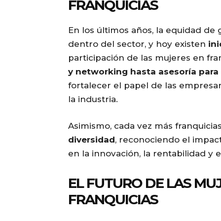
FRANQUICIAS
En los últimos años, la equidad d
dentro del sector, y hoy existen
in
participación de las mujeres en fr
y networking hasta asesoría para 
fortalecer el papel de las empres
la industria.
Asimismo, cada vez más franquici
diversidad
, reconociendo el impact
en la innovación, la rentabilidad y
EL FUTURO DE LAS MUJ
FRANQUICIAS