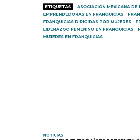
ETIQUETAS
ASOCIACIÓN MEXICANA DE 
EMPRENDEDORAS EN FRANQUICIAS
FRAN
FRANQUICIAS DIRIGIDAS POR MUJERES
F
LIDERAZGO FEMENINO EN FRANQUICIAS
MUJERES EN FRANQUICIAS
NOTICIAS