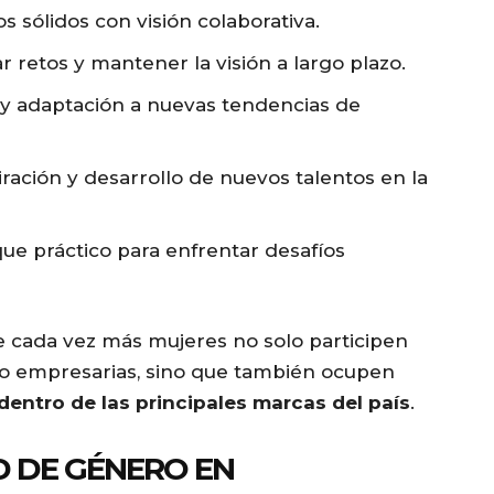
 sólidos con visión colaborativa.
 retos y mantener la visión a largo plazo.
y adaptación a nuevas tendencias de
ración y desarrollo de nuevos talentos en la
ue práctico para enfrentar desafíos
e cada vez más mujeres no solo participen
s o empresarias, sino que también ocupen
dentro de las principales marcas del país
.
D DE GÉNERO EN