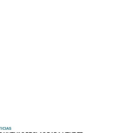
ICIAS