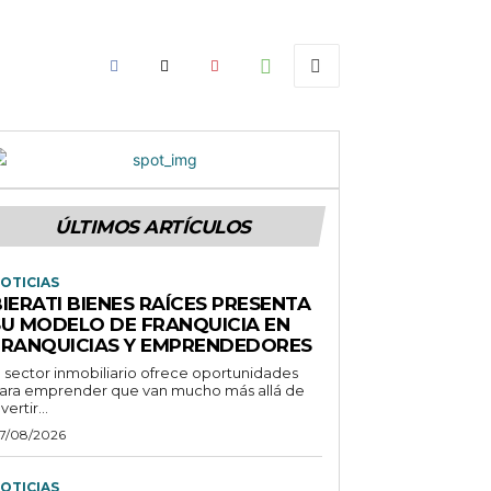
ÚLTIMOS ARTÍCULOS
OTICIAS
IERATI BIENES RAÍCES PRESENTA
SU MODELO DE FRANQUICIA EN
FRANQUICIAS Y EMPRENDEDORES
l sector inmobiliario ofrece oportunidades
ara emprender que van mucho más allá de
vertir...
7/08/2026
OTICIAS