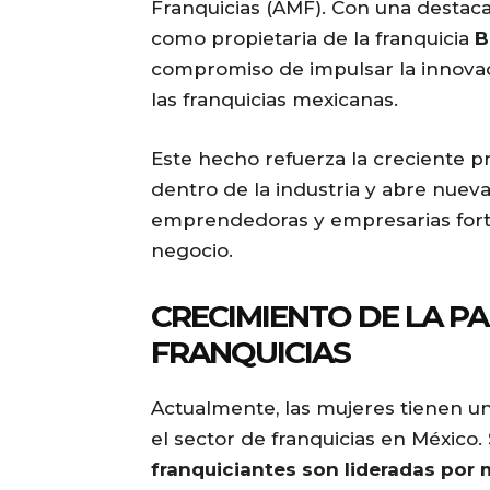
Franquicias (AMF). Con una destac
como propietaria de la franquicia
B
compromiso de impulsar la innovaci
las franquicias mexicanas.
Este hecho refuerza la creciente 
dentro de la industria y abre nue
emprendedoras y empresarias fort
negocio.
CRECIMIENTO DE LA PA
FRANQUICIAS
Actualmente, las mujeres tienen u
el sector de franquicias en México
franquiciantes son lideradas por 