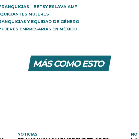
FRANQUICIAS
BETSY ESLAVA AMF
QUICIANTES MUJERES
RANQUICIAS Y EQUIDAD DE GÉNERO
MUJERES EMPRESARIAS EN MÉXICO
MÁS COMO ESTO
NOTICIAS
NOT