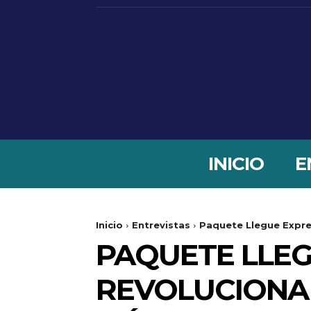
INICIO
E
Inicio
Entrevistas
Paquete Llegue Expres
PAQUETE LLEG
REVOLUCIONA 