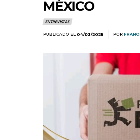
MÉXICO
ENTREVISTAS
PUBLICADO EL
POR
FRANQ
04/03/2025