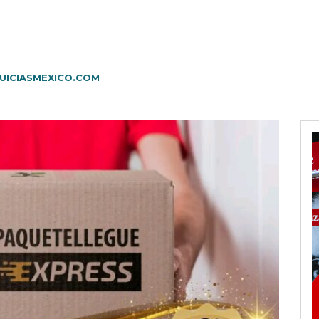
UICIASMEXICO.COM