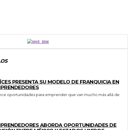
LOS
AÍCES PRESENTA SU MODELO DE FRANQUICIA EN
EMPRENDEDORES
ofrece oportunidades para emprender que van mucho más allá de
EMPRENDEDORES ABORDA OPORTUNIDADES DE