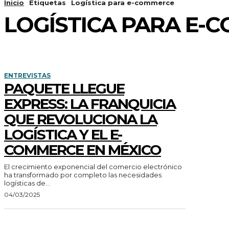
Inicio
Etiquetas
Logística para e-commerce
LOGÍSTICA PARA E-
ENTREVISTAS
PAQUETE LLEGUE
EXPRESS: LA FRANQUICIA
QUE REVOLUCIONA LA
LOGÍSTICA Y EL E-
COMMERCE EN MÉXICO
El crecimiento exponencial del comercio electrónico
ha transformado por completo las necesidades
logísticas de...
04/03/2025