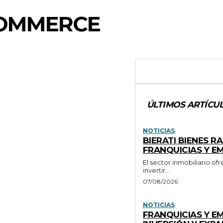
COMMERCE
ÚLTIMOS ARTÍCU
NOTICIAS
BIERATI BIENES R
FRANQUICIAS Y 
El sector inmobiliario 
invertir...
07/08/2026
NOTICIAS
FRANQUICIAS Y 