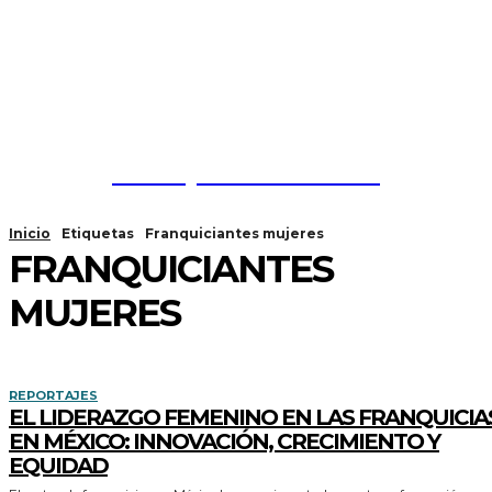
Franquicias México
Inicio
Etiquetas
Franquiciantes mujeres
FRANQUICIANTES
MUJERES
REPORTAJES
EL LIDERAZGO FEMENINO EN LAS FRANQUICIA
EN MÉXICO: INNOVACIÓN, CRECIMIENTO Y
EQUIDAD