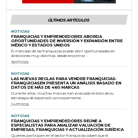
ÚLTIMOS ARTÍCULOS
NOTICIAS
FRANQUICIAS Y EMPRENDEDORES ABORDA
OPORTUNIDADES DE INVERSIÓN Y EXPANSIÓN ENTRE
MÉXICO Y ESTADOS UNIDOS
El mercado de las franquicias puede abrir oportunidades en
direcciones muy distintas: desde encontrar...
30/07/2026
NOTICIAS
LAS NUEVAS REGLAS PARA VENDER FRANQUICIAS:
FRANQUICIASEN PRESENTA UN ANÁLISIS BASADO EN
DATOS DE MÁS DE 460 MARCAS
Durante años, muchas marcas han evaluado el éxito de su
estrategia de expansión principalmente...
24/07/2026
NOTICIAS
FRANQUICIAS Y EMPRENDEDORES REÚNE A
ESPECIALISTAS PARA ANALIZAR VALUACIÓN DE
EMPRESAS, FRANQUICIAS Y ACTUALIZACIÓN JURÍDICA
Quienes participan en el sector franquicias saben que el