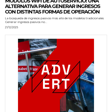
MÓDULOS WIFI DE AUTOSERVICIO: UNA
ALTERNATIVA PARA GENERAR INGRESOS
CON DISTINTAS FORMAS DE OPERACIÓN
La búsqueda de ingresos pasivos más allá de los modelos tradicionales
Generar ingresos pasivos no...
21/12/2025