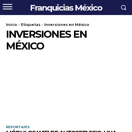
Franquicias México
Inicio
Etiquetas
Inversiones en México
INVERSIONES EN
MÉXICO
REPORTAJES