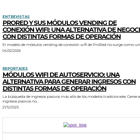
ENTREVISTAS
PRORED Y SUS MÓDULOS VENDING DE
CONEXIÓN WIFI: UNA ALTERNATIVA DE NEGOC
CON DISTINTAS FORMAS DE OPERACIÓN
El modelo de módulos vending de conexión wifi de ProRed no surge como una
04/02/2026
REPORTAJES
MÓDULOS WIFI DE AUTOSERVICIO: UNA
ALTERNATIVA PARA GENERAR INGRESOS CON
DISTINTAS FORMAS DE OPERACIÓN
La búsqueda de ingresos pasivos más allá de los modelos tradicionales Generar
ingresos pasivos no...
21/12/2025