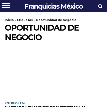
Franquicias México
Inicio
Etiquetas
Oportunidad de negocio
OPORTUNIDAD DE
NEGOCIO
ENTREVISTAS