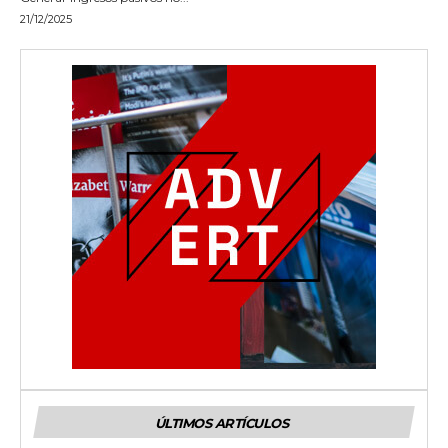
21/12/2025
ÚLTIMOS ARTÍCULOS