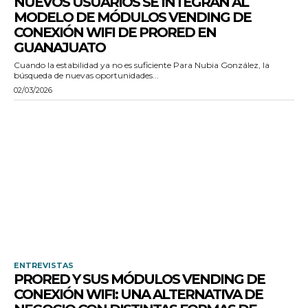
NUEVOS USUARIOS SE INTEGRAN AL
MODELO DE MÓDULOS VENDING DE
CONEXIÓN WIFI DE PRORED EN
GUANAJUATO
Cuando la estabilidad ya no es suficiente Para Nubia González, la
búsqueda de nuevas oportunidades...
02/03/2026
ENTREVISTAS
PRORED Y SUS MÓDULOS VENDING DE
CONEXIÓN WIFI: UNA ALTERNATIVA DE