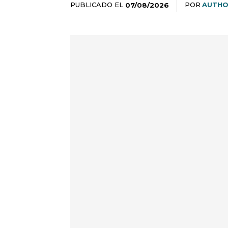
PUBLICADO EL
POR
AUTHO
07/08/2026