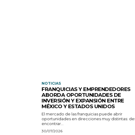
NOTICIAS
FRANQUICIAS Y EMPRENDEDORES
ABORDA OPORTUNIDADES DE
INVERSIÓN Y EXPANSIÓN ENTRE
MÉXICO Y ESTADOS UNIDOS
El mercado de las franquicias puede abrir
oportunidades en direcciones muy distintas: d
encontrar...
30/07/2026