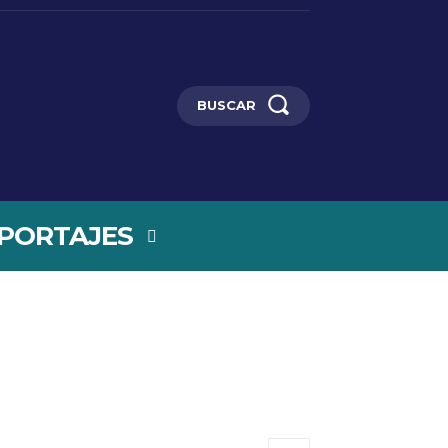
BUSCAR
PORTAJES