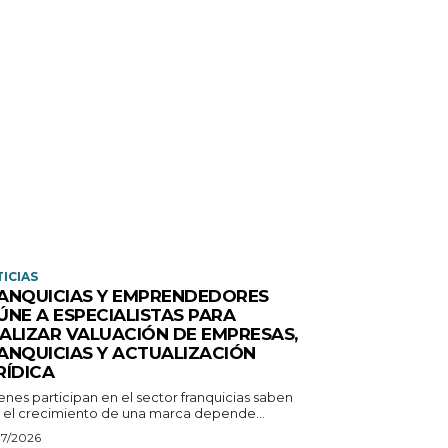
ICIAS
ANQUICIAS Y EMPRENDEDORES
ÚNE A ESPECIALISTAS PARA
ALIZAR VALUACIÓN DE EMPRESAS,
ANQUICIAS Y ACTUALIZACIÓN
RÍDICA
enes participan en el sector franquicias saben
 el crecimiento de una marca depende...
07/2026