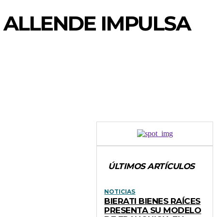
 ALLENDE IMPULSA
ÚLTIMOS ARTÍCULOS
NOTICIAS
BIERATI BIENES RAÍCES
PRESENTA SU MODELO