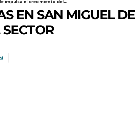
e impulsa el crecimiento del...
AS EN SAN MIGUEL DE
L SECTOR
OM