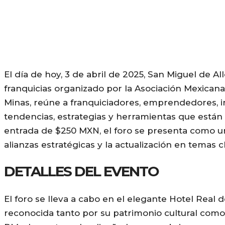
El día de hoy, 3 de abril de 2025, San Miguel de A
franquicias organizado por la Asociación Mexicana 
Minas, reúne a franquiciadores, emprendedores, i
tendencias, estrategias y herramientas que están
entrada de $250 MXN, el foro se presenta como un
alianzas estratégicas y la actualización en temas c
DETALLES DEL EVENTO
El foro se lleva a cabo en el elegante Hotel Real
reconocida tanto por su patrimonio cultural como 