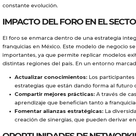
constante evolución.
IMPACTO DEL FORO EN EL SECTO
El foro se enmarca dentro de una estrategia integ
franquicias en México. Este modelo de negocio 
importantes, ya que permite replicar modelos exi
distintas regiones del país. En un entorno marcad
Actualizar conocimientos:
Los participantes
estrategias que están dando forma al futuro d
Compartir mejores prácticas:
A través de cas
aprendizaje que benefician tanto a franquicia
Fomentar alianzas estratégicas:
La diversida
creación de sinergias, que pueden derivar en
OPORTUNIDADES DE NETWORKI