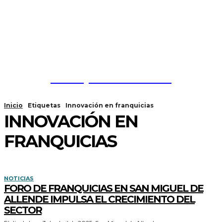
Franquicias México
Inicio
Etiquetas
Innovación en franquicias
INNOVACIÓN EN
FRANQUICIAS
NOTICIAS
FORO DE FRANQUICIAS EN SAN MIGUEL DE
ALLENDE IMPULSA EL CRECIMIENTO DEL
SECTOR