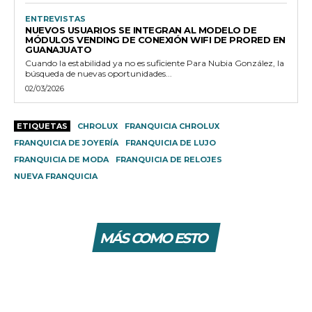
ENTREVISTAS
NUEVOS USUARIOS SE INTEGRAN AL MODELO DE
MÓDULOS VENDING DE CONEXIÓN WIFI DE PRORED EN
GUANAJUATO
Cuando la estabilidad ya no es suficiente Para Nubia González, la
búsqueda de nuevas oportunidades...
02/03/2026
ETIQUETAS
CHROLUX
FRANQUICIA CHROLUX
FRANQUICIA DE JOYERÍA
FRANQUICIA DE LUJO
FRANQUICIA DE MODA
FRANQUICIA DE RELOJES
NUEVA FRANQUICIA
MÁS COMO ESTO