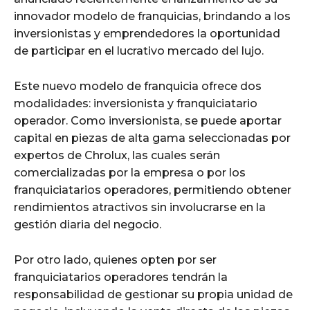
innovador modelo de franquicias, brindando a los
inversionistas y emprendedores la oportunidad
de participar en el lucrativo mercado del lujo.
Este nuevo modelo de franquicia ofrece dos
modalidades: inversionista y franquiciatario
operador. Como inversionista, se puede aportar
capital en piezas de alta gama seleccionadas por
expertos de Chrolux, las cuales serán
comercializadas por la empresa o por los
franquiciatarios operadores, permitiendo obtener
rendimientos atractivos sin involucrarse en la
gestión diaria del negocio.
Por otro lado, quienes opten por ser
franquiciatarios operadores tendrán la
responsabilidad de gestionar su propia unidad de