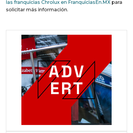
las franquicias Chrolux en FranquiciasEn.MX
para
solicitar más información.