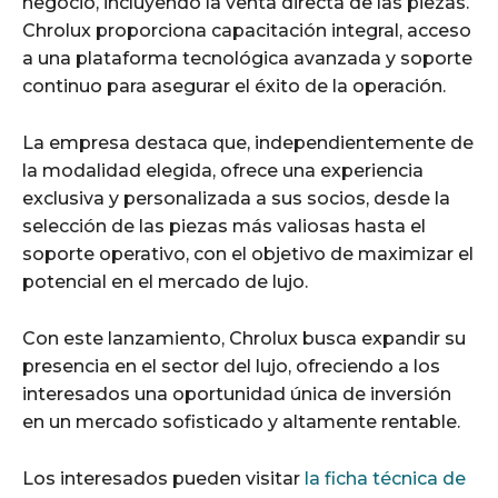
negocio, incluyendo la venta directa de las piezas.
Chrolux proporciona capacitación integral, acceso
a una plataforma tecnológica avanzada y soporte
continuo para asegurar el éxito de la operación.
La empresa destaca que, independientemente de
la modalidad elegida, ofrece una experiencia
exclusiva y personalizada a sus socios, desde la
selección de las piezas más valiosas hasta el
soporte operativo, con el objetivo de maximizar el
potencial en el mercado de lujo.
Con este lanzamiento, Chrolux busca expandir su
presencia en el sector del lujo, ofreciendo a los
interesados una oportunidad única de inversión
en un mercado sofisticado y altamente rentable.
Los interesados pueden visitar
la ficha técnica de