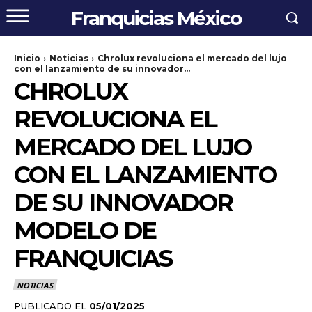
Franquicias México
Inicio
Noticias
Chrolux revoluciona el mercado del lujo
con el lanzamiento de su innovador...
CHROLUX
REVOLUCIONA EL
MERCADO DEL LUJO
CON EL LANZAMIENTO
DE SU INNOVADOR
MODELO DE
FRANQUICIAS
NOTICIAS
PUBLICADO EL
05/01/2025