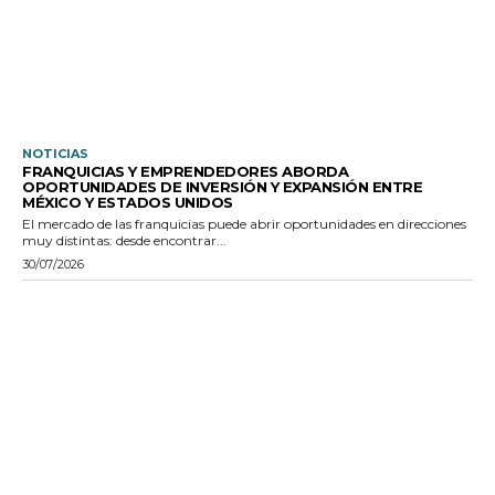
NOTICIAS
FRANQUICIAS Y EMPRENDEDORES ABORDA
OPORTUNIDADES DE INVERSIÓN Y EXPANSIÓN ENTRE
MÉXICO Y ESTADOS UNIDOS
El mercado de las franquicias puede abrir oportunidades en direcciones
muy distintas: desde encontrar...
30/07/2026