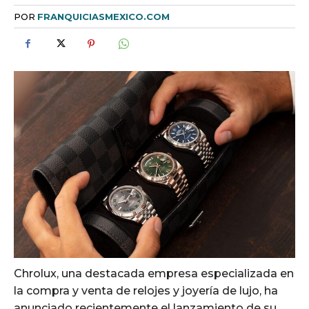
POR
FRANQUICIASMEXICO.COM
Chrolux, una destacada empresa especializada en
la compra y venta de relojes y joyería de lujo, ha
anunciado recientemente el lanzamiento de su