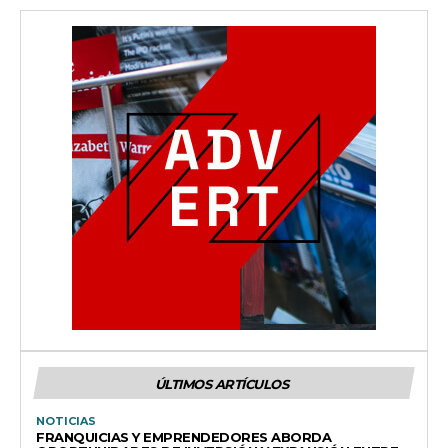
ÚLTIMOS ARTÍCULOS
NOTICIAS
FRANQUICIAS Y EMPRENDEDORES ABORDA