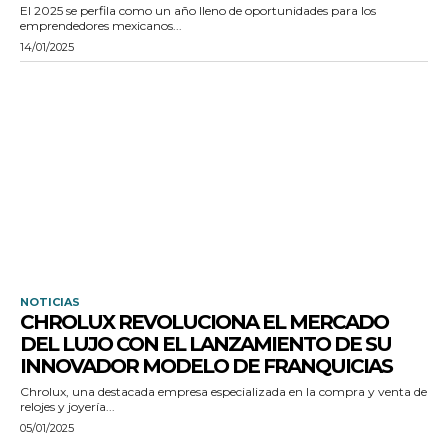
El 2025 se perfila como un año lleno de oportunidades para los
emprendedores mexicanos...
14/01/2025
NOTICIAS
CHROLUX REVOLUCIONA EL MERCADO
DEL LUJO CON EL LANZAMIENTO DE SU
INNOVADOR MODELO DE FRANQUICIAS
Chrolux, una destacada empresa especializada en la compra y venta de
relojes y joyería...
05/01/2025