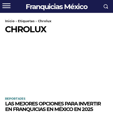
Franquicias México
Inicio
Etiquetas
Chrolux
CHROLUX
REPORTAJES
LAS MEJORES OPCIONES PARA INVERTIR
EN FRANQUICIAS EN MÉXICO EN 2025