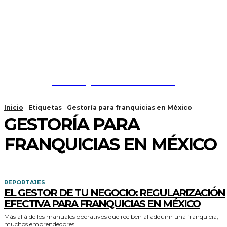
Franquicias México
Inicio
Etiquetas
Gestoría para franquicias en México
GESTORÍA PARA
FRANQUICIAS EN MÉXICO
REPORTAJES
EL GESTOR DE TU NEGOCIO: REGULARIZACIÓN
EFECTIVA PARA FRANQUICIAS EN MÉXICO
Más allá de los manuales operativos que reciben al adquirir una franquicia,
muchos emprendedores...