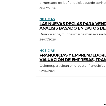
El mercado de las franquicias puede abrir o
30/07/2026
NOTICIAS
LAS NUEVAS REGLAS PARA VEND
ANÁLISIS BASADO EN DATOS D
Durante años, muchas marcas han evaluado e
24/07/2026
NOTICIAS
FRANQUICIAS Y EMPRENDEDORES
VALUACIÓN DE EMPRESAS, FRAN
Quienes participan en el sector franquicia
22/07/2026