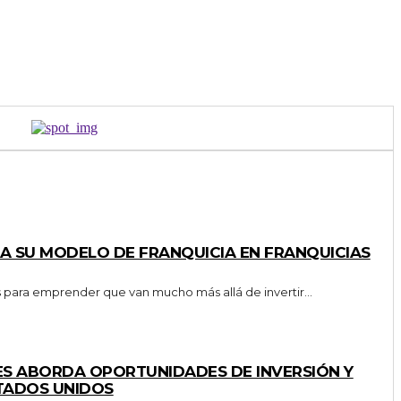
NTA SU MODELO DE FRANQUICIA EN FRANQUICIAS
s para emprender que van mucho más allá de invertir...
S ABORDA OPORTUNIDADES DE INVERSIÓN Y
STADOS UNIDOS