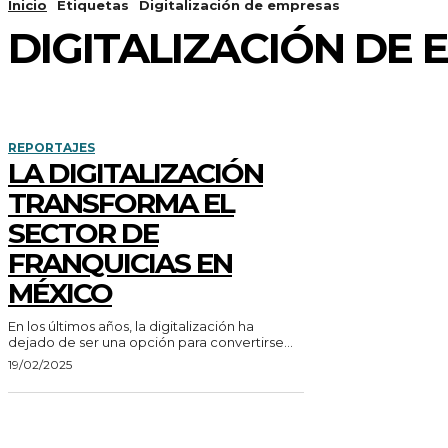
Inicio
Etiquetas
Digitalización de empresas
DIGITALIZACIÓN DE
REPORTAJES
LA DIGITALIZACIÓN
TRANSFORMA EL
SECTOR DE
FRANQUICIAS EN
MÉXICO
En los últimos años, la digitalización ha
dejado de ser una opción para convertirse...
19/02/2025