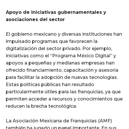
Apoyo de iniciativas gubernamentales y
asociaciones del sector
El gobierno mexicano y diversas instituciones han
impulsado programas que favorecen la
digitalización del sector privado. Por ejemplo,
iniciativas como el “Programa México Digital” y
apoyos a pequeñas y medianas empresas han
ofrecido financiamiento, capacitación y asesoría
para facilitar la adopción de nuevas tecnologías.
Estas políticas públicas han resultado
particularmente útiles para las franquicias, ya que
permiten acceder a recursos y conocimientos que
reducen la brecha tecnológica.
La Asociación Mexicana de Franquicias (AMF)
también ha jugado un papel importante. En sus