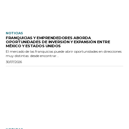
NOTICIAS
FRANQUICIAS Y EMPRENDEDORES ABORDA
OPORTUNIDADES DE INVERSIÓN Y EXPANSIÓN ENTRE
MÉXICO Y ESTADOS UNIDOS
El mercado de las franquicias puede abrir oportunidades en direcciones
muy distintas: desde encontrar...
30/07/2026