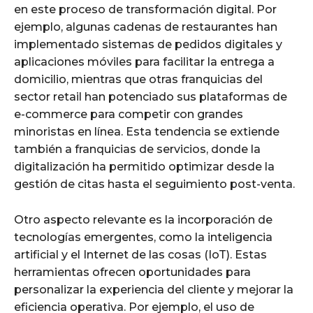
en este proceso de transformación digital. Por
ejemplo, algunas cadenas de restaurantes han
implementado sistemas de pedidos digitales y
aplicaciones móviles para facilitar la entrega a
domicilio, mientras que otras franquicias del
sector retail han potenciado sus plataformas de
e-commerce para competir con grandes
minoristas en línea. Esta tendencia se extiende
también a franquicias de servicios, donde la
digitalización ha permitido optimizar desde la
gestión de citas hasta el seguimiento post-venta.
Otro aspecto relevante es la incorporación de
tecnologías emergentes, como la inteligencia
artificial y el Internet de las cosas (IoT). Estas
herramientas ofrecen oportunidades para
personalizar la experiencia del cliente y mejorar la
eficiencia operativa. Por ejemplo, el uso de