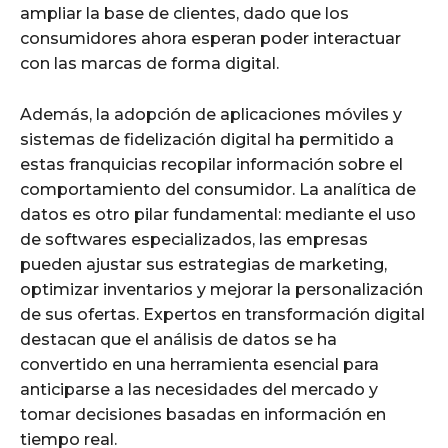
ampliar la base de clientes, dado que los
consumidores ahora esperan poder interactuar
con las marcas de forma digital.
Además, la adopción de aplicaciones móviles y
sistemas de fidelización digital ha permitido a
estas franquicias recopilar información sobre el
comportamiento del consumidor. La analítica de
datos es otro pilar fundamental: mediante el uso
de softwares especializados, las empresas
pueden ajustar sus estrategias de marketing,
optimizar inventarios y mejorar la personalización
de sus ofertas. Expertos en transformación digital
destacan que el análisis de datos se ha
convertido en una herramienta esencial para
anticiparse a las necesidades del mercado y
tomar decisiones basadas en información en
tiempo real.