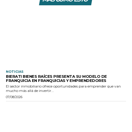
NOTICIAS
BIERATI BIENES RAÍCES PRESENTA SU MODELO DE
FRANQUICIA EN FRANQUICIAS Y EMPRENDEDORES
El sector inmobiliario ofrece oportunidades para emprender que van
mucho más allá de invertir...
07/08/2026