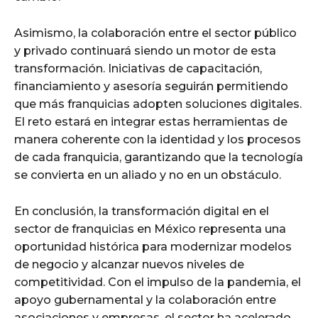
Asimismo, la colaboración entre el sector público
y privado continuará siendo un motor de esta
transformación. Iniciativas de capacitación,
financiamiento y asesoría seguirán permitiendo
que más franquicias adopten soluciones digitales.
El reto estará en integrar estas herramientas de
manera coherente con la identidad y los procesos
de cada franquicia, garantizando que la tecnología
se convierta en un aliado y no en un obstáculo.
En conclusión, la transformación digital en el
sector de franquicias en México representa una
oportunidad histórica para modernizar modelos
de negocio y alcanzar nuevos niveles de
competitividad. Con el impulso de la pandemia, el
apoyo gubernamental y la colaboración entre
asociaciones y empresas, el sector ha acelerado