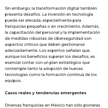
Sin embargo, la transformación digital también
presenta desafíos. La inversión en tecnología
puede ser elevada, especialmente para
franquicias pequeñas o en crecimiento. Además,
la capacitación del personal y la implementación
de medidas robustas de ciberseguridad son
aspectos críticos que deben gestionarse
adecuadamente. Los expertos señalan que,
aunque los beneficios superan los desafíos, es
esencial contar con un plan estratégico que
contemple tanto la adopción de nuevas
tecnologías como la formación continua de los
equipos.
Casos reales y tendencias emergentes
Diversas franquicias en México han sido pioneras