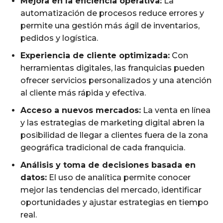
Mejora en la eficiencia operativa:
La
automatización de procesos reduce errores y
permite una gestión más ágil de inventarios,
pedidos y logística.
Experiencia de cliente optimizada:
Con
herramientas digitales, las franquicias pueden
ofrecer servicios personalizados y una atención
al cliente más rápida y efectiva.
Acceso a nuevos mercados:
La venta en línea
y las estrategias de marketing digital abren la
posibilidad de llegar a clientes fuera de la zona
geográfica tradicional de cada franquicia.
Análisis y toma de decisiones basada en
datos:
El uso de analítica permite conocer
mejor las tendencias del mercado, identificar
oportunidades y ajustar estrategias en tiempo
real.