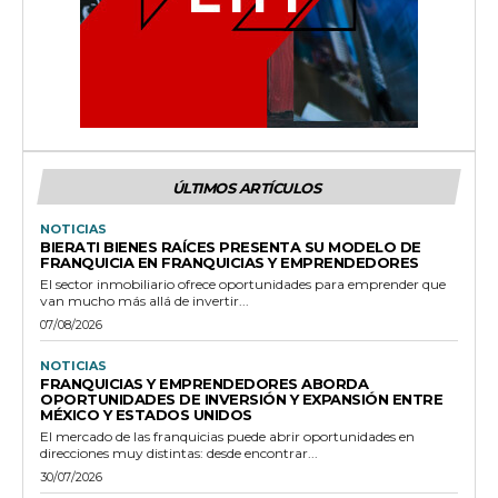
ÚLTIMOS ARTÍCULOS
NOTICIAS
BIERATI BIENES RAÍCES PRESENTA SU MODELO DE
FRANQUICIA EN FRANQUICIAS Y EMPRENDEDORES
El sector inmobiliario ofrece oportunidades para emprender que
van mucho más allá de invertir...
07/08/2026
NOTICIAS
FRANQUICIAS Y EMPRENDEDORES ABORDA
OPORTUNIDADES DE INVERSIÓN Y EXPANSIÓN ENTRE
MÉXICO Y ESTADOS UNIDOS
El mercado de las franquicias puede abrir oportunidades en
direcciones muy distintas: desde encontrar...
30/07/2026