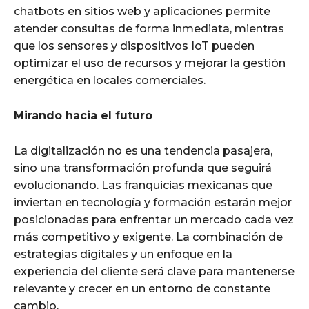
chatbots en sitios web y aplicaciones permite
atender consultas de forma inmediata, mientras
que los sensores y dispositivos IoT pueden
optimizar el uso de recursos y mejorar la gestión
energética en locales comerciales.
Mirando hacia el futuro
La digitalización no es una tendencia pasajera,
sino una transformación profunda que seguirá
evolucionando. Las franquicias mexicanas que
inviertan en tecnología y formación estarán mejor
posicionadas para enfrentar un mercado cada vez
más competitivo y exigente. La combinación de
estrategias digitales y un enfoque en la
experiencia del cliente será clave para mantenerse
relevante y crecer en un entorno de constante
cambio.