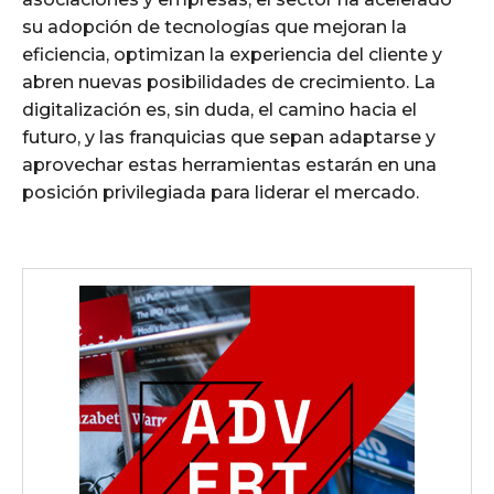
su adopción de tecnologías que mejoran la
eficiencia, optimizan la experiencia del cliente y
abren nuevas posibilidades de crecimiento. La
digitalización es, sin duda, el camino hacia el
futuro, y las franquicias que sepan adaptarse y
aprovechar estas herramientas estarán en una
posición privilegiada para liderar el mercado.