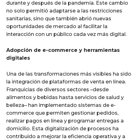
durante y después de la pandemia. Este cambio
no solo permitió adaptarse a las restricciones
sanitarias, sino que también abrió nuevas
oportunidades de mercado al facilitar la
interacción con un público cada vez más digital.
Adopción de e-commerce y herramientas
digitales
Una de las transformaciones más visibles ha sido
la integración de plataformas de venta en línea.
Franquicias de diversos sectores –desde
alimentos y bebidas hasta servicios de salud y
belleza– han implementado sistemas de e-
commerce que permiten gestionar pedidos,
realizar pagos en línea y programar entregas a
domicilio. Esta digitalización de procesos ha
contribuido a mejorar la eficiencia operativa y a