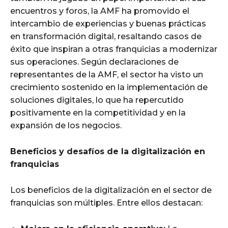
encuentros y foros, la AMF ha promovido el
intercambio de experiencias y buenas prácticas
en transformación digital, resaltando casos de
éxito que inspiran a otras franquicias a modernizar
sus operaciones. Según declaraciones de
representantes de la AMF, el sector ha visto un
crecimiento sostenido en la implementación de
soluciones digitales, lo que ha repercutido
positivamente en la competitividad y en la
expansión de los negocios.
Beneficios y desafíos de la digitalización en
franquicias
Los beneficios de la digitalización en el sector de
franquicias son múltiples. Entre ellos destacan: