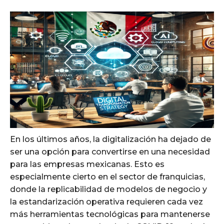
En los últimos años, la digitalización ha dejado de
ser una opción para convertirse en una necesidad
para las empresas mexicanas. Esto es
especialmente cierto en el sector de franquicias,
donde la replicabilidad de modelos de negocio y
la estandarización operativa requieren cada vez
más herramientas tecnológicas para mantenerse