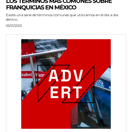
LOS TÉRMINOS MÁS COMUNES SOBRE
FRANQUICIAS EN MÉXICO
Existe una serie de términos comunes que utilizamos en el día a día
dentro...
05/01/2025