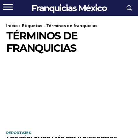
Franquicias México
Inicio
Etiquetas
Términos de franquicias
TÉRMINOS DE
FRANQUICIAS
REPORTAJES