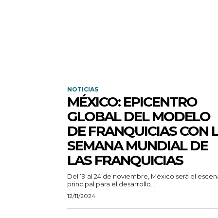
NOTICIAS
MÉXICO: EPICENTRO
GLOBAL DEL MODELO
DE FRANQUICIAS CON 
SEMANA MUNDIAL DE
LAS FRANQUICIAS
Del 19 al 24 de noviembre, México será el escen
principal para el desarrollo...
12/11/2024