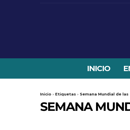
INICIO
E
Inicio
Etiquetas
Semana Mundial de las 
SEMANA MUNDI