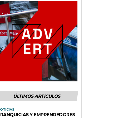
ÚLTIMOS ARTÍCULOS
OTICIAS
FRANQUICIAS Y EMPRENDEDORES