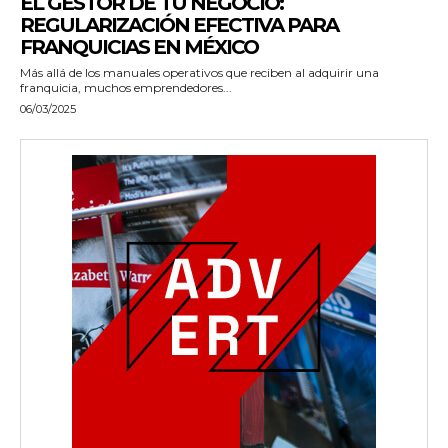
EL GESTOR DE TU NEGOCIO:
REGULARIZACIÓN EFECTIVA PARA
FRANQUICIAS EN MÉXICO
Más allá de los manuales operativos que reciben al adquirir una
franquicia, muchos emprendedores...
06/03/2025