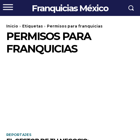
Franquicias México
Inicio
Etiquetas
Permisos para franquicias
PERMISOS PARA
FRANQUICIAS
REPORTAJES