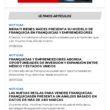
ÚLTIMOS ARTÍCULOS
NOTICIAS
BIERATI BIENES RAÍCES PRESENTA SU MODELO DE
FRANQUICIA EN FRANQUICIAS Y EMPRENDEDORES
El sector inmobiliario ofrece oportunidades para emprender que
van mucho más allá de invertir...
07/08/2026
NOTICIAS
FRANQUICIAS Y EMPRENDEDORES ABORDA
OPORTUNIDADES DE INVERSIÓN Y EXPANSIÓN ENTRE
MÉXICO Y ESTADOS UNIDOS
El mercado de las franquicias puede abrir oportunidades en
direcciones muy distintas: desde encontrar...
30/07/2026
NOTICIAS
LAS NUEVAS REGLAS PARA VENDER FRANQUICIAS:
FRANQUICIASEN PRESENTA UN ANÁLISIS BASADO EN
DATOS DE MÁS DE 460 MARCAS
Durante años, muchas marcas han evaluado el éxito de su
estrategia de expansión principalmente...