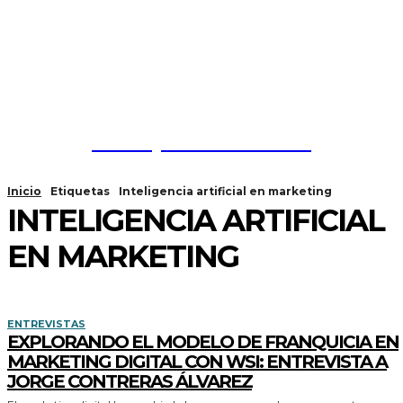
Franquicias México
Inicio
Etiquetas
Inteligencia artificial en marketing
INTELIGENCIA ARTIFICIAL
EN MARKETING
ENTREVISTAS
EXPLORANDO EL MODELO DE FRANQUICIA EN
MARKETING DIGITAL CON WSI: ENTREVISTA A
JORGE CONTRERAS ÁLVAREZ