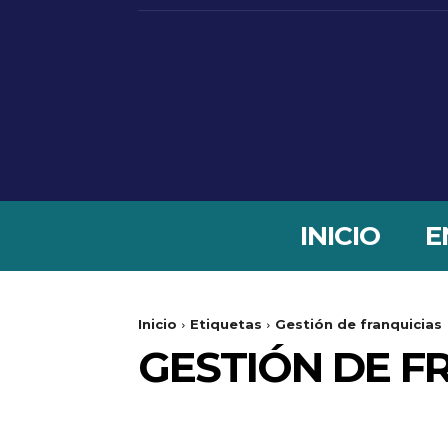
INICIO
E
Inicio
Etiquetas
Gestión de franquicias
GESTIÓN DE F