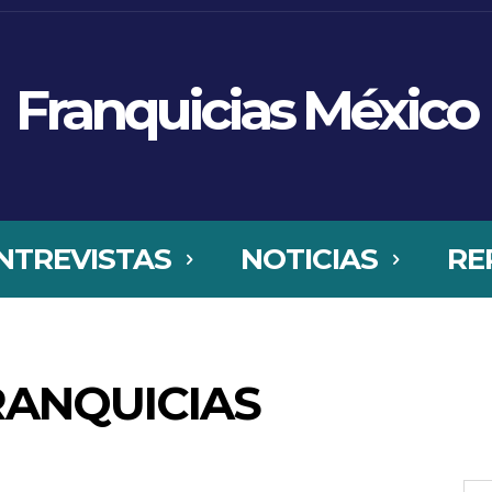
Franquicias México
NTREVISTAS
NOTICIAS
RE
RANQUICIAS