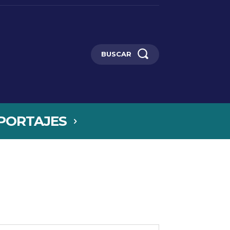
BUSCAR
PORTAJES