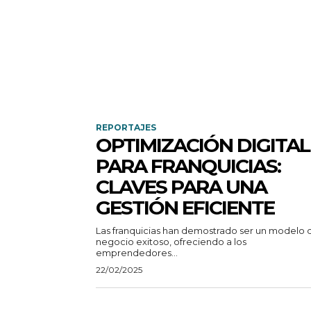
REPORTAJES
OPTIMIZACIÓN DIGITAL
PARA FRANQUICIAS:
CLAVES PARA UNA
GESTIÓN EFICIENTE
Las franquicias han demostrado ser un modelo 
negocio exitoso, ofreciendo a los
emprendedores...
22/02/2025