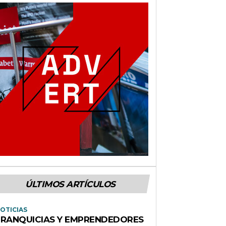
ÚLTIMOS ARTÍCULOS
OTICIAS
FRANQUICIAS Y EMPRENDEDORES