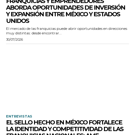
FRANQUICIAS Y EMPRENDEDORES
ABORDA OPORTUNIDADES DE INVERSIÓN
Y EXPANSIÓN ENTRE MÉXICO Y ESTADOS
UNIDOS
El mercado de las franquicias puede abrir oportunidades en direcciones
muy distintas: desde encontrar...
30/07/2026
ENTREVISTAS
EL SELLO HECHO EN MÉXICO FORTALECE
LA IDENTIDAD Y COMPETITIVIDAD DE LAS