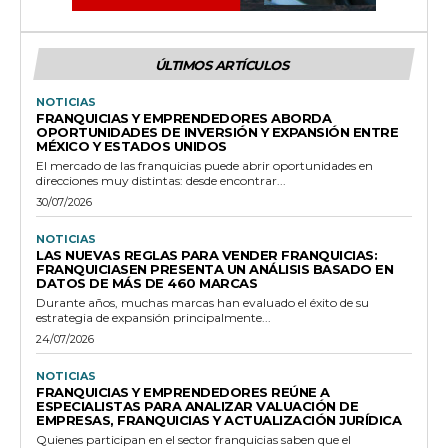
ÚLTIMOS ARTÍCULOS
NOTICIAS
FRANQUICIAS Y EMPRENDEDORES ABORDA
OPORTUNIDADES DE INVERSIÓN Y EXPANSIÓN ENTRE
MÉXICO Y ESTADOS UNIDOS
El mercado de las franquicias puede abrir oportunidades en
direcciones muy distintas: desde encontrar...
30/07/2026
NOTICIAS
LAS NUEVAS REGLAS PARA VENDER FRANQUICIAS:
FRANQUICIASEN PRESENTA UN ANÁLISIS BASADO EN
DATOS DE MÁS DE 460 MARCAS
Durante años, muchas marcas han evaluado el éxito de su
estrategia de expansión principalmente...
24/07/2026
NOTICIAS
FRANQUICIAS Y EMPRENDEDORES REÚNE A
ESPECIALISTAS PARA ANALIZAR VALUACIÓN DE
EMPRESAS, FRANQUICIAS Y ACTUALIZACIÓN JURÍDICA
Quienes participan en el sector franquicias saben que el