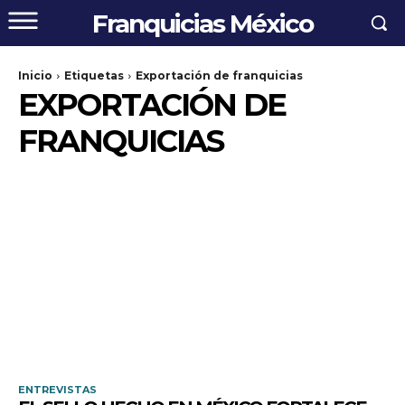
Franquicias México
Inicio
Etiquetas
Exportación de franquicias
EXPORTACIÓN DE
FRANQUICIAS
ENTREVISTAS