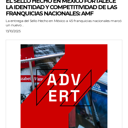
EL SELLO HECHO EN MÉXICO FORTALECE
LA IDENTIDAD Y COMPETITIVIDAD DE LAS
FRANQUICIAS NACIONALES: AMF
La entrega del Sello Hecho en México a 45 franquicias nacionales marcó
un nuevo...
13/10/2025