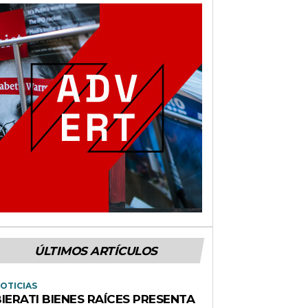
ÚLTIMOS ARTÍCULOS
OTICIAS
IERATI BIENES RAÍCES PRESENTA