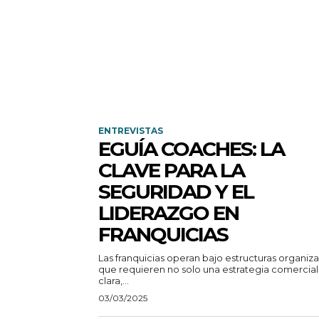
ENTREVISTAS
EGUÍA COACHES: LA
CLAVE PARA LA
SEGURIDAD Y EL
LIDERAZGO EN
FRANQUICIAS
Las franquicias operan bajo estructuras organiz
que requieren no solo una estrategia comercial
clara,...
03/03/2025