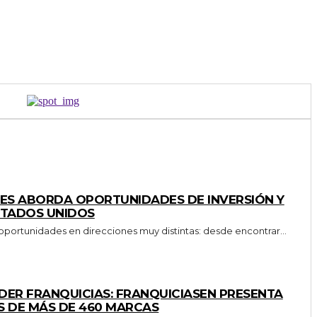
ES ABORDA OPORTUNIDADES DE INVERSIÓN Y
STADOS UNIDOS
 oportunidades en direcciones muy distintas: desde encontrar...
DER FRANQUICIAS: FRANQUICIASEN PRESENTA
S DE MÁS DE 460 MARCAS