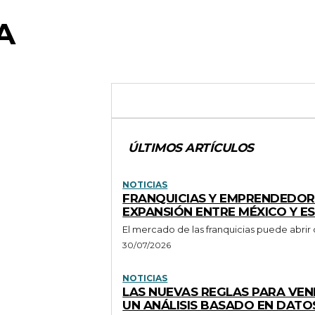
A
ÚLTIMOS ARTÍCULOS
NOTICIAS
FRANQUICIAS Y EMPRENDEDOR
EXPANSIÓN ENTRE MÉXICO Y E
El mercado de las franquicias puede abrir
30/07/2026
NOTICIAS
LAS NUEVAS REGLAS PARA VEN
UN ANÁLISIS BASADO EN DATO