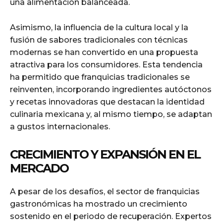
una alimentación balanceada.
Asimismo, la influencia de la cultura local y la
fusión de sabores tradicionales con técnicas
modernas se han convertido en una propuesta
atractiva para los consumidores. Esta tendencia
ha permitido que franquicias tradicionales se
reinventen, incorporando ingredientes autóctonos
y recetas innovadoras que destacan la identidad
culinaria mexicana y, al mismo tiempo, se adaptan
a gustos internacionales.
CRECIMIENTO Y EXPANSIÓN EN EL
MERCADO
A pesar de los desafíos, el sector de franquicias
gastronómicas ha mostrado un crecimiento
sostenido en el periodo de recuperación. Expertos