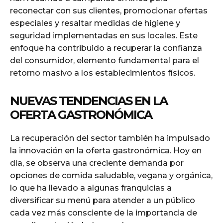
reconectar con sus clientes, promocionar ofertas
especiales y resaltar medidas de higiene y
seguridad implementadas en sus locales. Este
enfoque ha contribuido a recuperar la confianza
del consumidor, elemento fundamental para el
retorno masivo a los establecimientos físicos.
NUEVAS TENDENCIAS EN LA
OFERTA GASTRONÓMICA
La recuperación del sector también ha impulsado
la innovación en la oferta gastronómica. Hoy en
día, se observa una creciente demanda por
opciones de comida saludable, vegana y orgánica,
lo que ha llevado a algunas franquicias a
diversificar su menú para atender a un público
cada vez más consciente de la importancia de