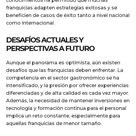
conocimientos ha permitido que muchas
franquicias adapten estrategias exitosas y se
beneficien de casos de éxito tanto a nivel nacional
como internacional.
DESAFÍOS ACTUALES Y
PERSPECTIVAS A FUTURO
Aunque el panorama es optimista, aún existen
desafíos que las franquicias deben enfrentar. La
competencia en el sector gastronómico se ha
intensificado, y la presión por ofrecer experiencias
diferenciadas y de alta calidad es cada vez mayor.
Además, la necesidad de mantener inversiones en
tecnología y formación continua para el personal
implica un reto constante, especialmente para
aquellas franquicias de menor tamaño.