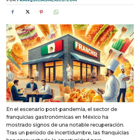
En el escenario post-pandemia, el sector de
franquicias gastronómicas en México ha
mostrado signos de una notable recuperación.
Tras un período de incertidumbre, las franquicias