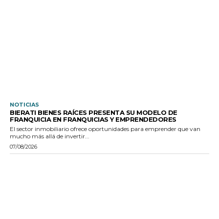
NOTICIAS
BIERATI BIENES RAÍCES PRESENTA SU MODELO DE
FRANQUICIA EN FRANQUICIAS Y EMPRENDEDORES
El sector inmobiliario ofrece oportunidades para emprender que van
mucho más allá de invertir...
07/08/2026