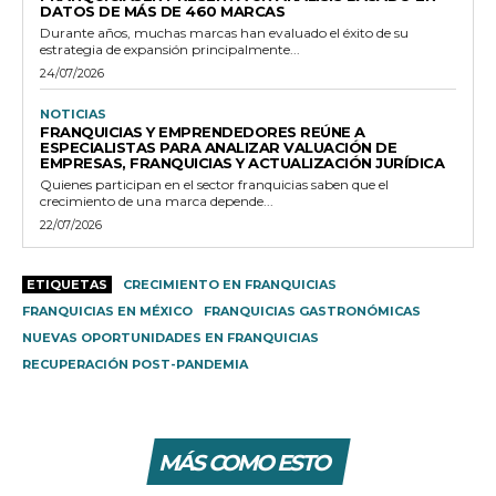
DATOS DE MÁS DE 460 MARCAS
Durante años, muchas marcas han evaluado el éxito de su
estrategia de expansión principalmente...
24/07/2026
NOTICIAS
FRANQUICIAS Y EMPRENDEDORES REÚNE A
ESPECIALISTAS PARA ANALIZAR VALUACIÓN DE
EMPRESAS, FRANQUICIAS Y ACTUALIZACIÓN JURÍDICA
Quienes participan en el sector franquicias saben que el
crecimiento de una marca depende...
22/07/2026
ETIQUETAS
CRECIMIENTO EN FRANQUICIAS
FRANQUICIAS EN MÉXICO
FRANQUICIAS GASTRONÓMICAS
NUEVAS OPORTUNIDADES EN FRANQUICIAS
RECUPERACIÓN POST-PANDEMIA
MÁS COMO ESTO