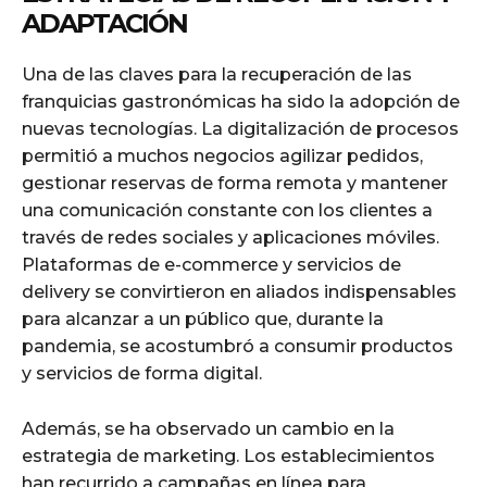
ADAPTACIÓN
Una de las claves para la recuperación de las
franquicias gastronómicas ha sido la adopción de
nuevas tecnologías. La digitalización de procesos
permitió a muchos negocios agilizar pedidos,
gestionar reservas de forma remota y mantener
una comunicación constante con los clientes a
través de redes sociales y aplicaciones móviles.
Plataformas de e-commerce y servicios de
delivery se convirtieron en aliados indispensables
para alcanzar a un público que, durante la
pandemia, se acostumbró a consumir productos
y servicios de forma digital.
Además, se ha observado un cambio en la
estrategia de marketing. Los establecimientos
han recurrido a campañas en línea para