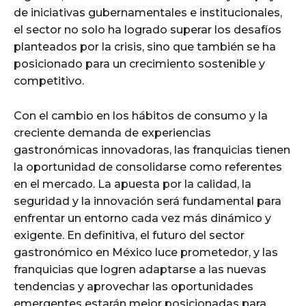
de iniciativas gubernamentales e institucionales,
el sector no solo ha logrado superar los desafíos
planteados por la crisis, sino que también se ha
posicionado para un crecimiento sostenible y
competitivo.
Con el cambio en los hábitos de consumo y la
creciente demanda de experiencias
gastronómicas innovadoras, las franquicias tienen
la oportunidad de consolidarse como referentes
en el mercado. La apuesta por la calidad, la
seguridad y la innovación será fundamental para
enfrentar un entorno cada vez más dinámico y
exigente. En definitiva, el futuro del sector
gastronómico en México luce prometedor, y las
franquicias que logren adaptarse a las nuevas
tendencias y aprovechar las oportunidades
emergentes estarán mejor posicionadas para