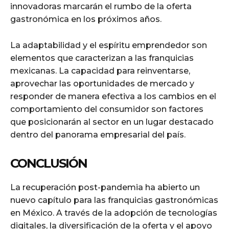
innovadoras marcarán el rumbo de la oferta
gastronómica en los próximos años.
La adaptabilidad y el espíritu emprendedor son
elementos que caracterizan a las franquicias
mexicanas. La capacidad para reinventarse,
aprovechar las oportunidades de mercado y
responder de manera efectiva a los cambios en el
comportamiento del consumidor son factores
que posicionarán al sector en un lugar destacado
dentro del panorama empresarial del país.
CONCLUSIÓN
La recuperación post-pandemia ha abierto un
nuevo capítulo para las franquicias gastronómicas
en México. A través de la adopción de tecnologías
digitales, la diversificación de la oferta y el apoyo