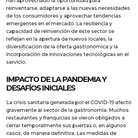
han aprovechado la oportunidad para
reinventarse, adaptarse a las nuevas necesidades
de los consumidores y aprovechar tendencias
emergentes en el mercado. La resiliencia y
capacidad de reinvención de este sector se
reflejan en la apertura de nuevos locales, la
diversificación de la oferta gastronómica y la
incorporación de innovaciones tecnológicas en el
servicio.
IMPACTO DE LA PANDEMIA Y
DESAFÍOS INICIALES
La crisis sanitaria generada por el COVID-19 afectó
gravemente al sector de la gastronomía. Muchos
restaurantes y franquicias se vieron obligados a
cerrar temporalmente sus puertas o, en algunos
casos, de manera definitiva. Las medidas de