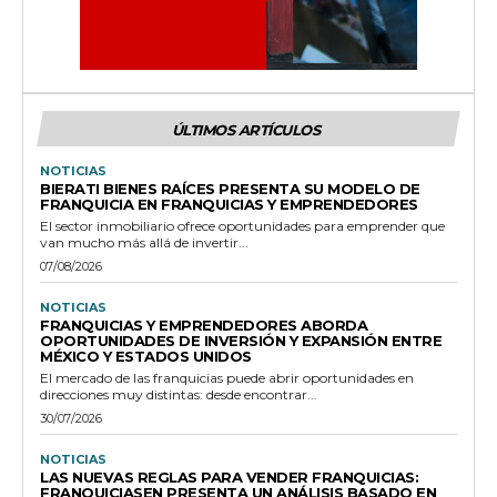
ÚLTIMOS ARTÍCULOS
NOTICIAS
BIERATI BIENES RAÍCES PRESENTA SU MODELO DE
FRANQUICIA EN FRANQUICIAS Y EMPRENDEDORES
El sector inmobiliario ofrece oportunidades para emprender que
van mucho más allá de invertir...
07/08/2026
NOTICIAS
FRANQUICIAS Y EMPRENDEDORES ABORDA
OPORTUNIDADES DE INVERSIÓN Y EXPANSIÓN ENTRE
MÉXICO Y ESTADOS UNIDOS
El mercado de las franquicias puede abrir oportunidades en
direcciones muy distintas: desde encontrar...
30/07/2026
NOTICIAS
LAS NUEVAS REGLAS PARA VENDER FRANQUICIAS:
FRANQUICIASEN PRESENTA UN ANÁLISIS BASADO EN