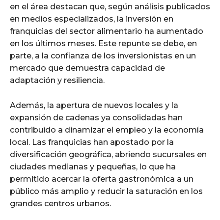
en el área destacan que, según análisis publicados
en medios especializados, la inversión en
franquicias del sector alimentario ha aumentado
en los últimos meses. Este repunte se debe, en
parte, a la confianza de los inversionistas en un
mercado que demuestra capacidad de
adaptación y resiliencia.
Además, la apertura de nuevos locales y la
expansión de cadenas ya consolidadas han
contribuido a dinamizar el empleo y la economía
local. Las franquicias han apostado por la
diversificación geográfica, abriendo sucursales en
ciudades medianas y pequeñas, lo que ha
permitido acercar la oferta gastronómica a un
público más amplio y reducir la saturación en los
grandes centros urbanos.