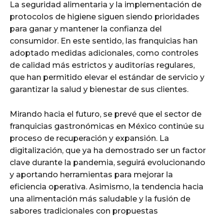
La seguridad alimentaria y la implementación de
protocolos de higiene siguen siendo prioridades
para ganar y mantener la confianza del
consumidor. En este sentido, las franquicias han
adoptado medidas adicionales, como controles
de calidad más estrictos y auditorías regulares,
que han permitido elevar el estándar de servicio y
garantizar la salud y bienestar de sus clientes.
Mirando hacia el futuro, se prevé que el sector de
franquicias gastronómicas en México continúe su
proceso de recuperación y expansión. La
digitalización, que ya ha demostrado ser un factor
clave durante la pandemia, seguirá evolucionando
y aportando herramientas para mejorar la
eficiencia operativa. Asimismo, la tendencia hacia
una alimentación más saludable y la fusión de
sabores tradicionales con propuestas