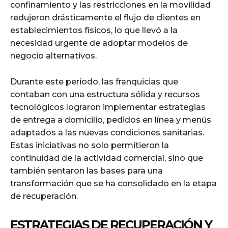
confinamiento y las restricciones en la movilidad
redujeron drásticamente el flujo de clientes en
establecimientos físicos, lo que llevó a la
necesidad urgente de adoptar modelos de
negocio alternativos.
Durante este periodo, las franquicias que
contaban con una estructura sólida y recursos
tecnológicos lograron implementar estrategias
de entrega a domicilio, pedidos en línea y menús
adaptados a las nuevas condiciones sanitarias.
Estas iniciativas no solo permitieron la
continuidad de la actividad comercial, sino que
también sentaron las bases para una
transformación que se ha consolidado en la etapa
de recuperación.
ESTRATEGIAS DE RECUPERACIÓN Y