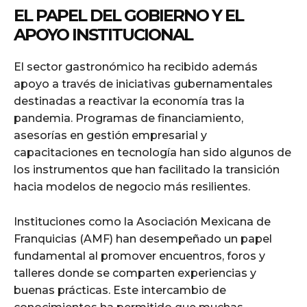
EL PAPEL DEL GOBIERNO Y EL
APOYO INSTITUCIONAL
El sector gastronómico ha recibido además
apoyo a través de iniciativas gubernamentales
destinadas a reactivar la economía tras la
pandemia. Programas de financiamiento,
asesorías en gestión empresarial y
capacitaciones en tecnología han sido algunos de
los instrumentos que han facilitado la transición
hacia modelos de negocio más resilientes.
Instituciones como la Asociación Mexicana de
Franquicias (AMF) han desempeñado un papel
fundamental al promover encuentros, foros y
talleres donde se comparten experiencias y
buenas prácticas. Este intercambio de