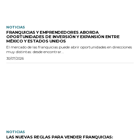
NOTICIAS
FRANQUICIAS Y EMPRENDEDORES ABORDA
OPORTUNIDADES DE INVERSIÓN Y EXPANSIÓN ENTRE
MÉXICO Y ESTADOS UNIDOS
El mercado de las franquicias puede abrir oportunidades en direcciones
muy distintas: desde encontrar...
30/07/2026
NOTICIAS
LAS NUEVAS REGLAS PARA VENDER FRANQUICIAS: