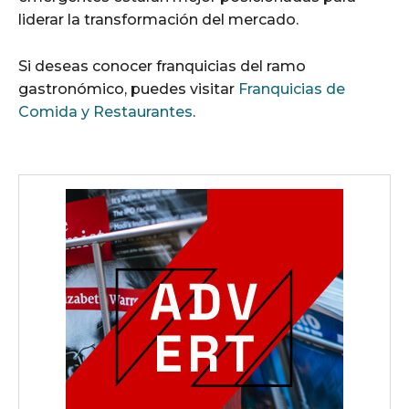
liderar la transformación del mercado.
Si deseas conocer franquicias del ramo
gastronómico, puedes visitar
Franquicias de
Comida y Restaurantes
.