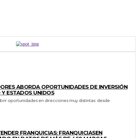
DORES ABORDA OPORTUNIDADES DE INVERSIÓN
O Y ESTADOS UNIDOS
brir oportunidades en direcciones muy distintas: desde
VENDER FRANQUICIAS: FRANQUICIASEN