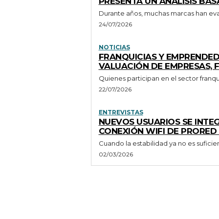
PRESENTA UN ANÁLISIS BA
Durante años, muchas marcas han eval
24/07/2026
NOTICIAS
FRANQUICIAS Y EMPRENDED
VALUACIÓN DE EMPRESAS, F
Quienes participan en el sector fran
22/07/2026
ENTREVISTAS
NUEVOS USUARIOS SE INTE
CONEXIÓN WIFI DE PRORED
02/03/2026