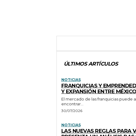
ÚLTIMOS ARTÍCULOS
NOTICIAS
FRANQUICIAS Y EMPRENDE
Y EXPANSIÓN ENTRE MÉXIC
El mercado de las franquicias puede a
encontrar...
30/07/2026
NOTICIAS
LAS NUEVAS REGLAS PARA 