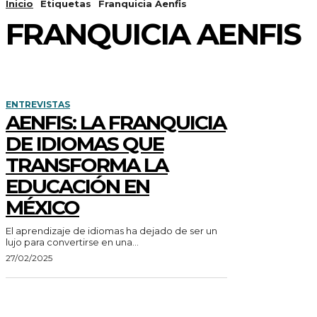
Inicio
Etiquetas
Franquicia Aenfis
FRANQUICIA AENFIS
ENTREVISTAS
AENFIS: LA FRANQUICIA
DE IDIOMAS QUE
TRANSFORMA LA
EDUCACIÓN EN
MÉXICO
El aprendizaje de idiomas ha dejado de ser un
lujo para convertirse en una...
27/02/2025